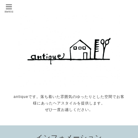
antiqueです。落ち着いた雰囲気のゆったりとした空間でお客
様にあったヘアスタイルを提供します。
ぜひ一度お越しください。
インフォメーション