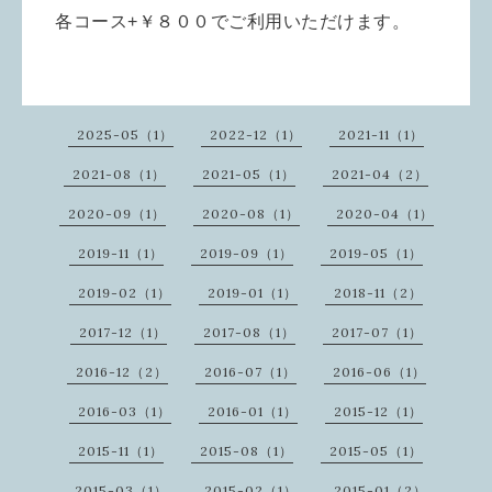
各コース+￥８００でご利用いただけます。
2025-05（1）
2022-12（1）
2021-11（1）
2021-08（1）
2021-05（1）
2021-04（2）
2020-09（1）
2020-08（1）
2020-04（1）
2019-11（1）
2019-09（1）
2019-05（1）
2019-02（1）
2019-01（1）
2018-11（2）
2017-12（1）
2017-08（1）
2017-07（1）
2016-12（2）
2016-07（1）
2016-06（1）
2016-03（1）
2016-01（1）
2015-12（1）
2015-11（1）
2015-08（1）
2015-05（1）
2015-03（1）
2015-02（1）
2015-01（2）