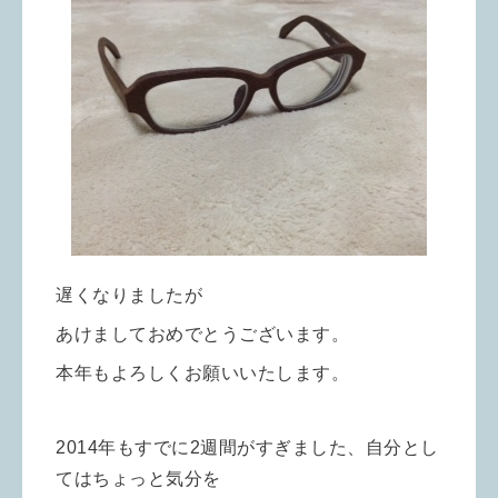
遅くなりましたが
あけましておめでとうございます。
本年もよろしくお願いいたします。
2014年もすでに2週間がすぎました、自分とし
てはちょっと気分を