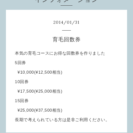
2014
/
01
/
31
育毛回数券
本気の育毛コースにお得な回数券を作りました
5回券
¥10,000(¥12,500相当)
10回券
¥17,500(¥25,000相当)
15回券
¥25,000(¥37,500相当)
長期で考えられている方は是非ご利用ください。