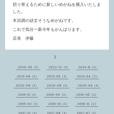
切り替えるために新しいめがねを購入いたしま
した。
木目調の頑丈そうなめがねです。
これで気分一新今年もがんばります。
店長 伊藤
1
2025-05（1）
2022-12（1）
2021-11（1）
2021-08（1）
2021-05（1）
2021-04（2）
2020-09（1）
2020-08（1）
2020-04（1）
2019-11（1）
2019-09（1）
2019-05（1）
2019-02（1）
2019-01（1）
2018-11（2）
2017-12（1）
2017-08（1）
2017-07（1）