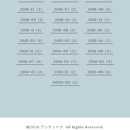
2016-12（2）
2016-07（1）
2016-06（1）
2016-03（1）
2016-01（1）
2015-12（1）
2015-11（1）
2015-08（1）
2015-05（1）
2015-03（1）
2015-02（1）
2015-01（2）
2014-11（2）
2014-09（2）
2014-08（3）
2014-07（4）
2014-03（2）
2014-02（3）
2014-01（3）
2013-11（2）
2013-08（1）
0000-00（1）
©2026
アンティーク
. All Rights Reserved.