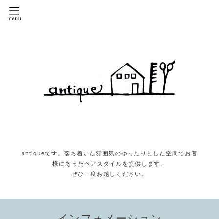
antiqueです。落ち着いた雰囲気のゆったりとした空間でお客
様にあったヘアスタイルを提供します。
ぜひ一度お越しください。
インフォメーション