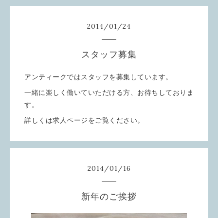
2014
/
01
/
24
スタッフ募集
アンティークではスタッフを募集しています。
一緒に楽しく働いていただける方、お待ちしておりま
す。
詳しくは求人ページをご覧ください。
2014
/
01
/
16
新年のご挨拶