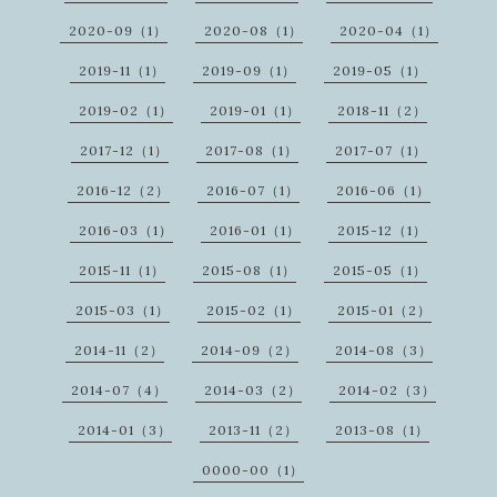
2020-09（1）
2020-08（1）
2020-04（1）
2019-11（1）
2019-09（1）
2019-05（1）
2019-02（1）
2019-01（1）
2018-11（2）
2017-12（1）
2017-08（1）
2017-07（1）
2016-12（2）
2016-07（1）
2016-06（1）
2016-03（1）
2016-01（1）
2015-12（1）
2015-11（1）
2015-08（1）
2015-05（1）
2015-03（1）
2015-02（1）
2015-01（2）
2014-11（2）
2014-09（2）
2014-08（3）
2014-07（4）
2014-03（2）
2014-02（3）
2014-01（3）
2013-11（2）
2013-08（1）
0000-00（1）