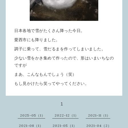
日本各地で雪がたくさん降った今日。
愛西市にも降りました。
調子に乗って、雪だるまを作ってしまいました。
少ない雪をかき集めて作ったので、形はいまいちなの
ですが
まあ、こんなもんでしょう（笑）
もし見かけたら笑ってやってください。
1
2025-05（1）
2022-12（1）
2021-11（1）
2021-08（1）
2021-05（1）
2021-04（2）