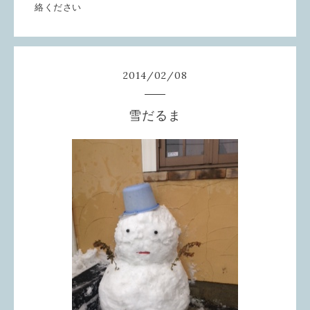
絡ください
2014
/
02
/
08
雪だるま