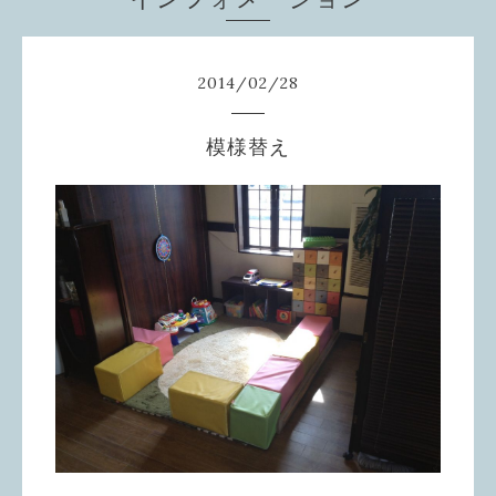
2014
/
02
/
28
模様替え