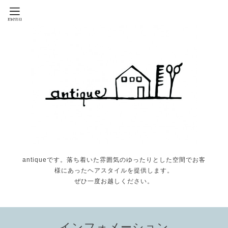
antiqueです。落ち着いた雰囲気のゆったりとした空間でお客
様にあったヘアスタイルを提供します。
ぜひ一度お越しください。
インフォメーション