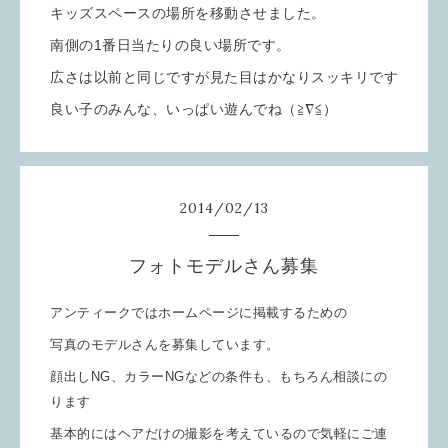
キッズスペースの場所を移動させました。
南側の1番日当たりの良い場所です。
広さは以前と同じですが見た目はかなりスッキリです
良い子のみんな、いっぱい遊んでね（≧∇≦）
2014
/
02
/
13
フォトモデルさん募集
アンティークではホームページに掲載するための
写真のモデルさんを募集しています。
顔出しNG、カラーNGなどの条件も、もちろん相談にの
ります
基本的にはヘアだけの撮影を考えているので気軽にご連