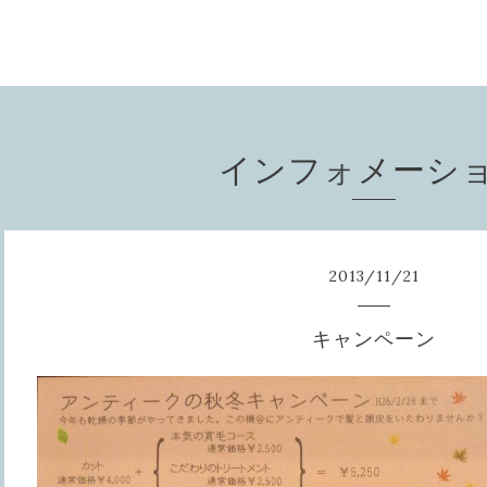
インフォメーシ
2013
/
11
/
21
キャンペーン