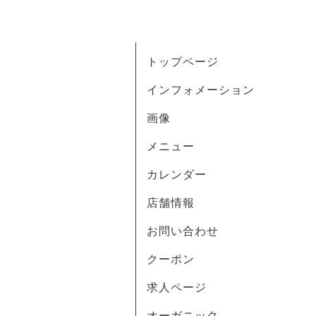
トップページ
インフォメーション
画像
メニュー
カレンダー
店舗情報
お問い合わせ
クーポン
求人ページ
オーガニック