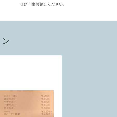
ぜひ一度お越しください。
ョン