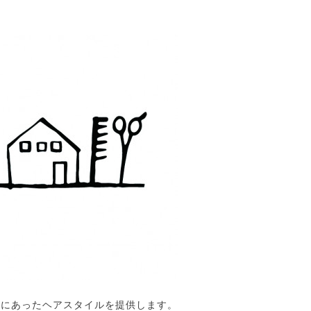
客様にあったヘアスタイルを提供します。