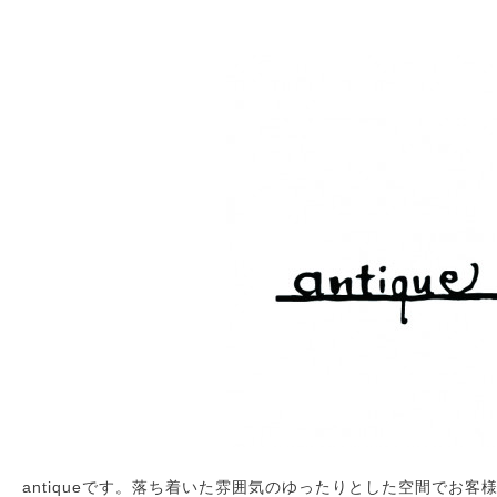
antiqueです。落ち着いた雰囲気のゆったりとした空間でお