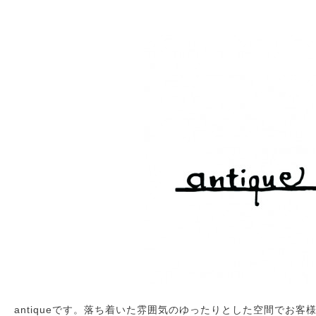
antiqueです。落ち着いた雰囲気のゆったりとした空間でお