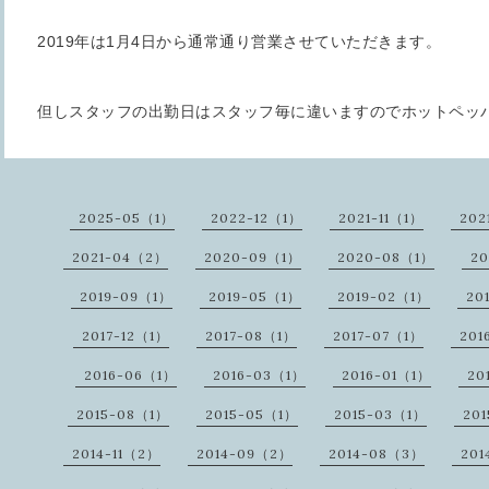
2019年は1月4日から通常通り営業させていただきます。
但しスタッフの出勤日はスタッフ毎に違いますのでホットペッ
2025-05（1）
2022-12（1）
2021-11（1）
202
2021-04（2）
2020-09（1）
2020-08（1）
2
2019-09（1）
2019-05（1）
2019-02（1）
20
2017-12（1）
2017-08（1）
2017-07（1）
201
2016-06（1）
2016-03（1）
2016-01（1）
20
2015-08（1）
2015-05（1）
2015-03（1）
20
2014-11（2）
2014-09（2）
2014-08（3）
20