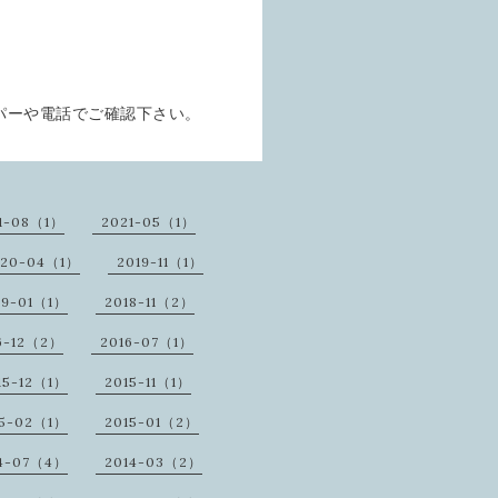
パーや電話でご確認下さい。
1-08（1）
2021-05（1）
020-04（1）
2019-11（1）
19-01（1）
2018-11（2）
6-12（2）
2016-07（1）
15-12（1）
2015-11（1）
15-02（1）
2015-01（2）
14-07（4）
2014-03（2）