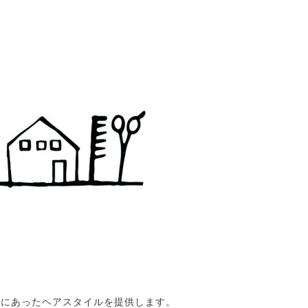
客様にあったヘアスタイルを提供します。