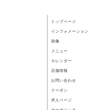
トップページ
インフォメーション
画像
メニュー
カレンダー
店舗情報
お問い合わせ
クーポン
求人ページ
オーガニック