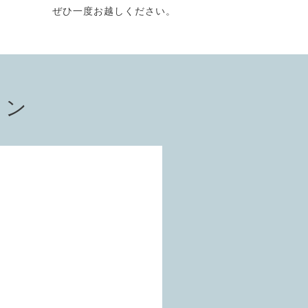
ぜひ一度お越しください。
ョン