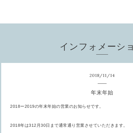
インフォメーシ
2018
/
11
/
14
年末年始
2018ー2019の年末年始の営業のお知らせです。
2018年は312月30日まで通常通り営業させていただきます。