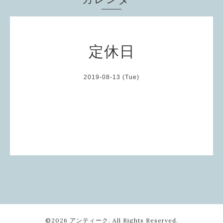
定休日
2019-08-13 (Tue)
©2026
アンティーク
. All Rights Reserved.