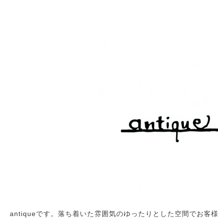
antiqueです。落ち着いた雰囲気のゆったりとした空間でお